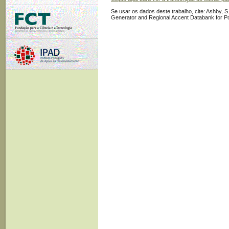
Se usar os dados deste trabalho, cite: Ashby, S.
Generator and Regional Accent Databank for P