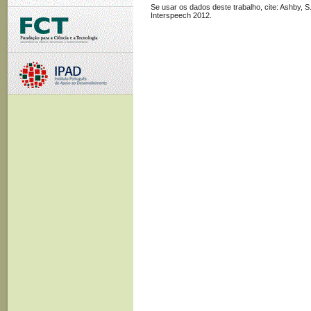
Se usar os dados deste trabalho, cite: Ashby, 
Interspeech 2012.