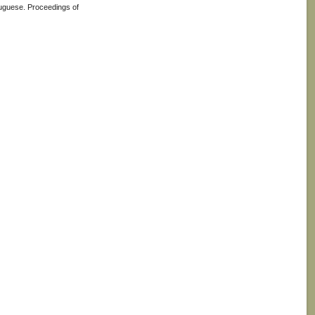
tuguese. Proceedings of