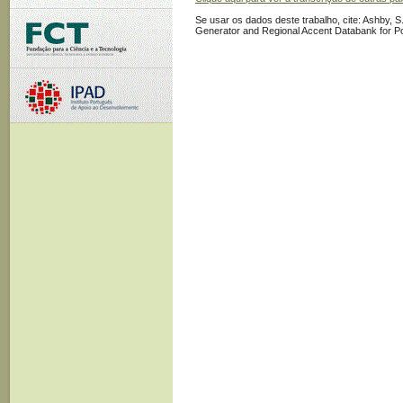
Se usar os dados deste trabalho, cite: Ashby, S.
Generator and Regional Accent Databank for P