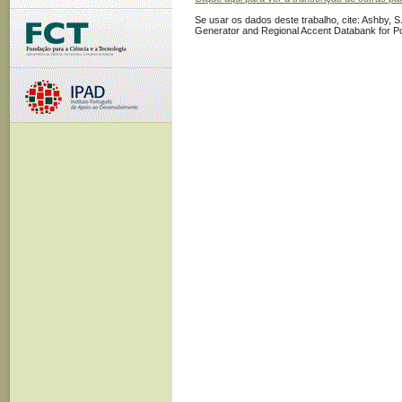
Se usar os dados deste trabalho, cite: Ashby, S.
Generator and Regional Accent Databank for P