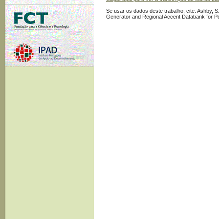
Se usar os dados deste trabalho, cite: Ashby, S.
Generator and Regional Accent Databank for P