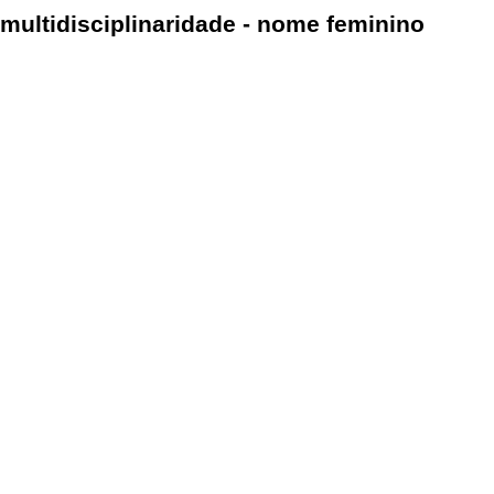
multidisciplinaridade - nome feminino