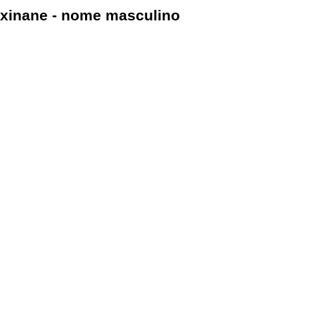
xinane - nome masculino