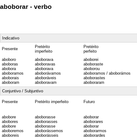
aboborar - verbo
Indicativo
Pretérito
Pretérito
Presente
imperfeito
perfeito
aboboro
aboborava
aboborei
aboboras
aboboravas
aboboraste
abobora
aboborava
aboborou
aboboramos
aboborávamos
aboboramos / aboborámos
aboborais
aboboráveis
aboborastes
aboboram
aboboravam
aboboraram
Conjuntivo / Subjuntivo
Presente
Pretérito imperfeito
Futuro
abobore
aboborasse
aboborar
abobores
aboborasses
aboborares
abobore
aboborasse
aboborar
aboboremos
aboborássemos
aboborarmos
aboboreis
aboborásseis
aboborardes