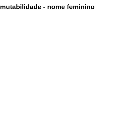
mutabilidade - nome feminino