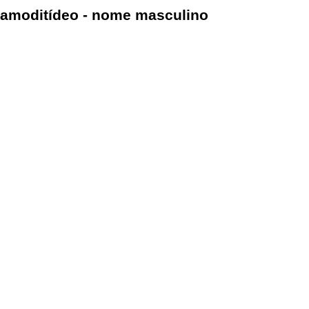
amoditídeo - nome masculino