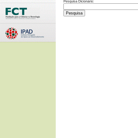
Pesquisa Dicionário: