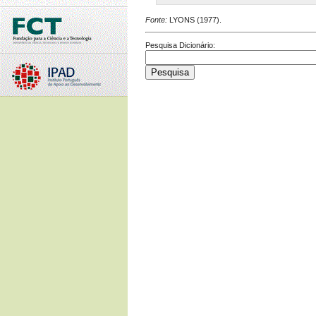
Fonte:
LYONS (1977).
Pesquisa Dicionário: