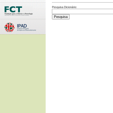
Pesquisa Dicionário: