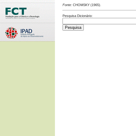
Fonte:
CHOMSKY (1965).
Pesquisa Dicionário: