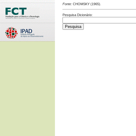
Fonte:
CHOMSKY (1965).
Pesquisa Dicionário: