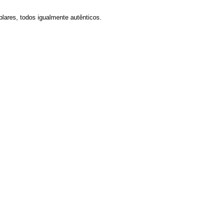
lares, todos igualmente autênticos.