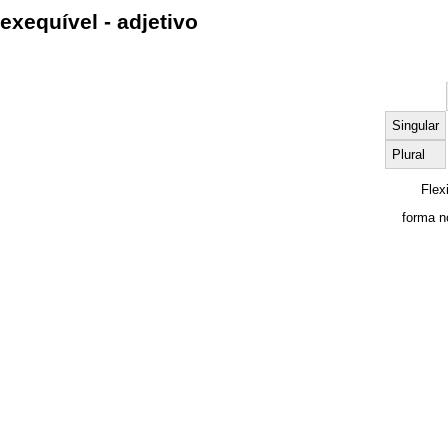
exequível - adjetivo
Singular
Plural
Flex
forma n