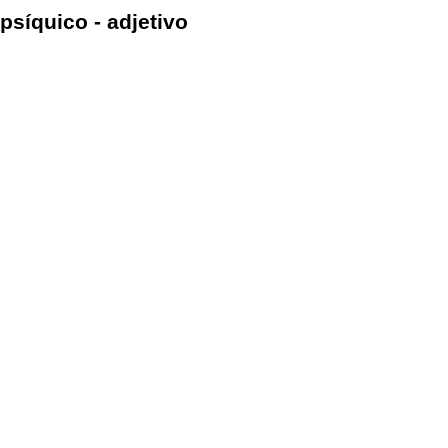
psíquico - adjetivo