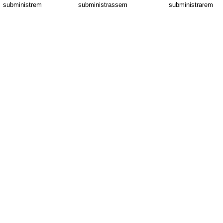
subministrem
subministrassem
subministrarem