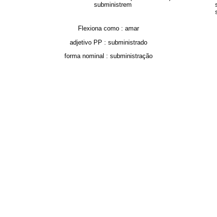
subministrem
Flexiona como :
amar
adjetivo PP :
subministrado
forma nominal :
subministração