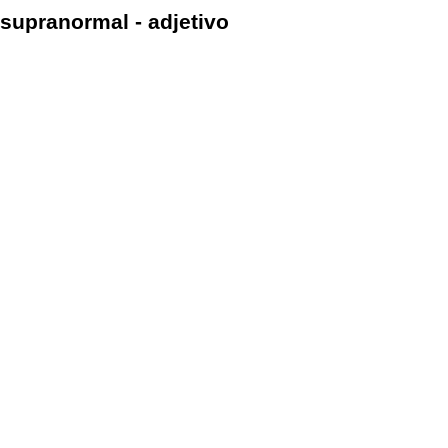
supranormal - adjetivo