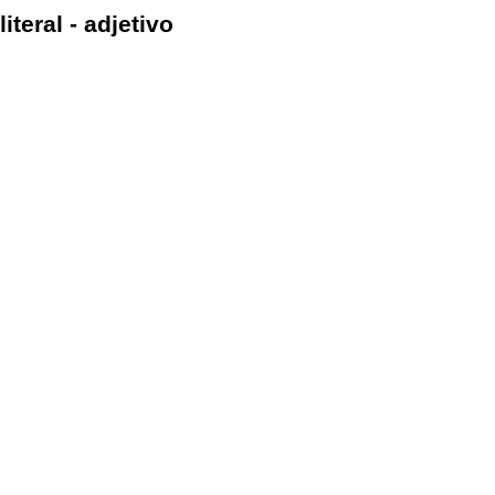
literal - adjetivo