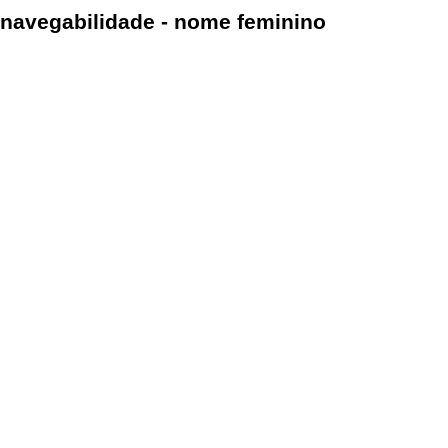
navegabilidade - nome feminino