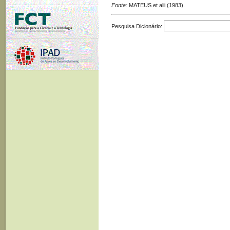
Fonte:
MATEUS et alii (1983).
Pesquisa Dicionário: