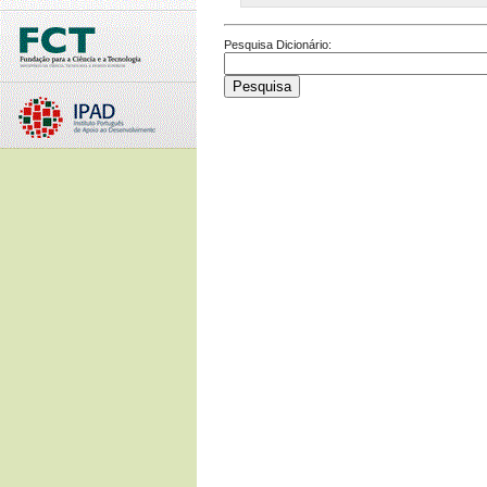
Pesquisa Dicionário: