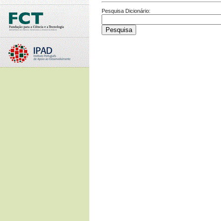
Pesquisa Dicionário: