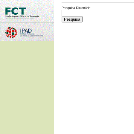
Pesquisa Dicionário: