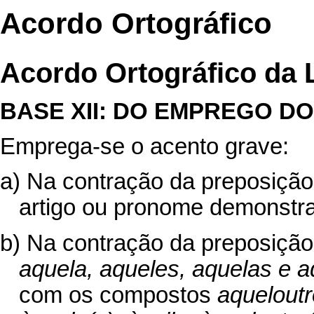
Acordo Ortográfico
Acordo Ortográfico da 
BASE XII: DO EMPREGO DO
Emprega-se o acento grave:
a) Na contração da preposiçã
artigo ou pronome demonstr
b) Na contração da preposiçã
aquela, aqueles, aquelas e a
com os compostos
aqueloutr