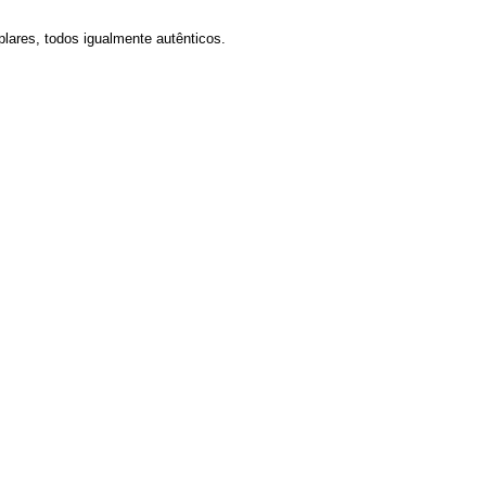
lares, todos igualmente autênticos.