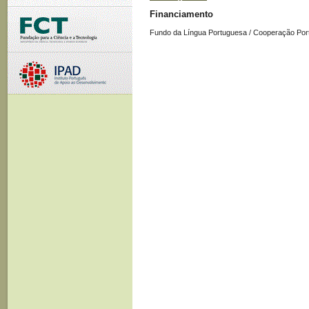
Financiamento
Fundo da Língua Portuguesa / Cooperação Por