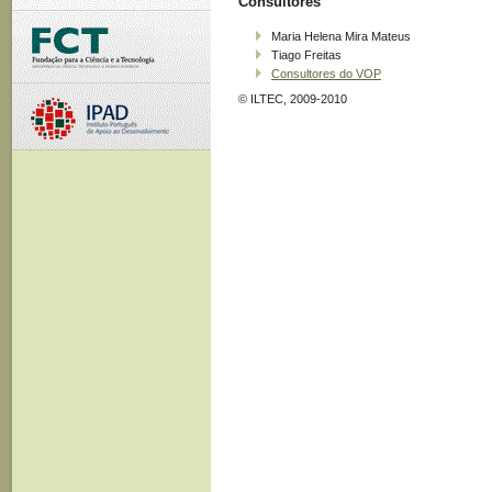
Consultores
Maria Helena Mira Mateus
Tiago Freitas
Consultores do VOP
© ILTEC, 2009-2010