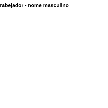
rabejador - nome masculino