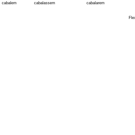
cabalem
cabalassem
cabalarem
Fle