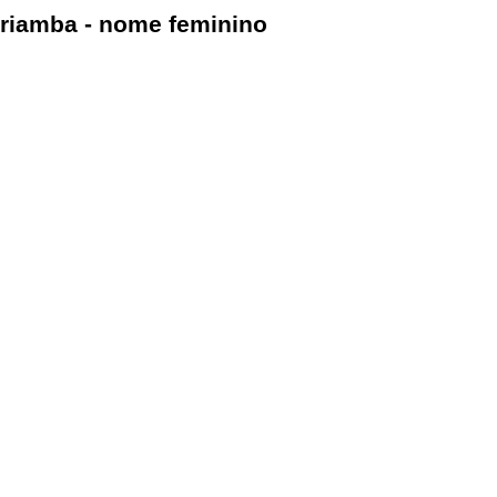
riamba - nome feminino