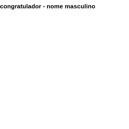
congratulador - nome masculino