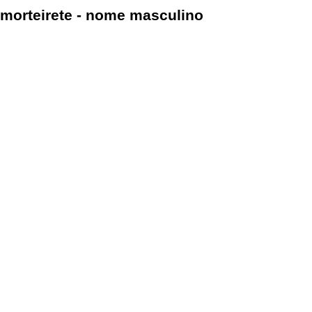
morteirete - nome masculino