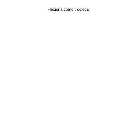
Flexiona como :
colocar