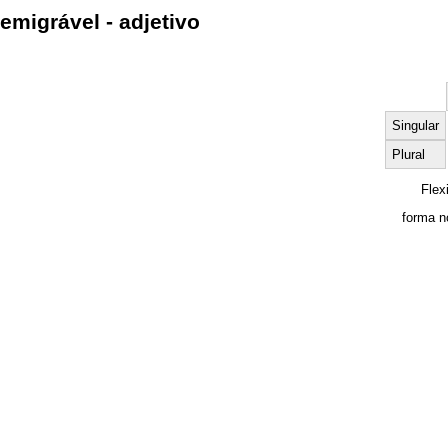
emigrável - adjetivo
Singular
Plural
Flex
forma n