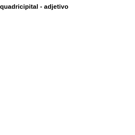
quadricipital - adjetivo