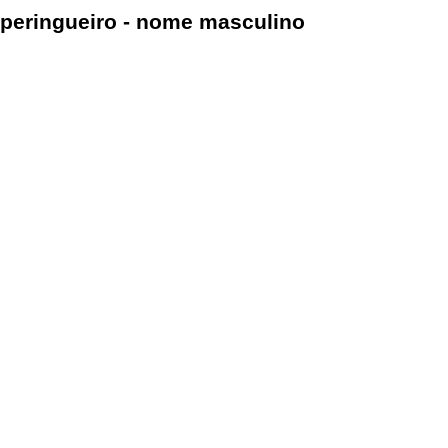
peringueiro - nome masculino