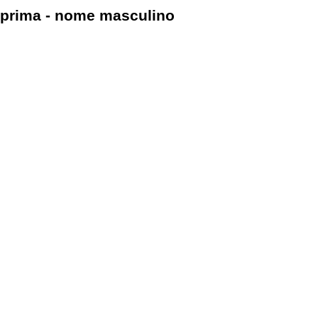
prima - nome masculino