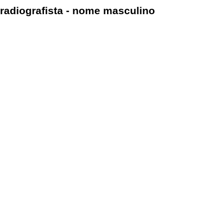
radiografista - nome masculino