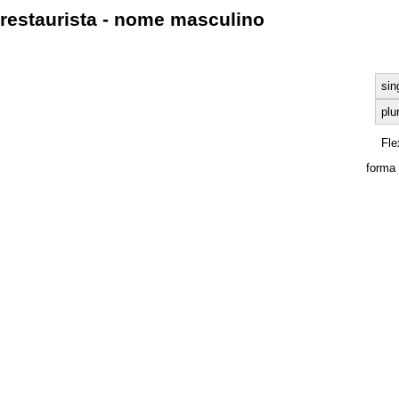
restaurista - nome masculino
sin
plu
Fle
forma 