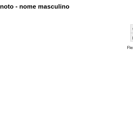
noto - nome masculino
Fle