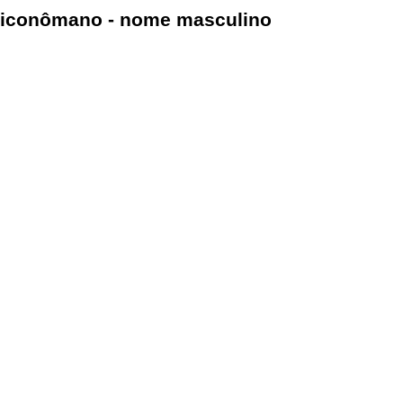
iconômano - nome masculino