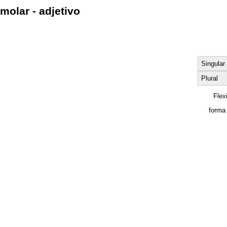
molar - adjetivo
Singular
Plural
Flex
forma