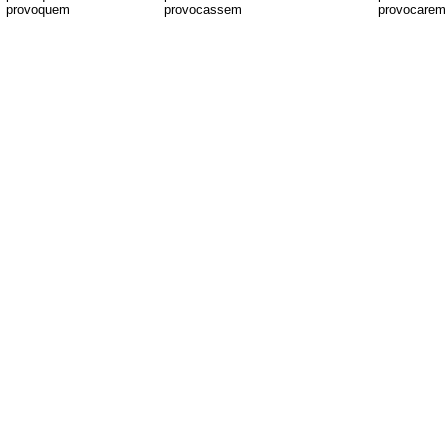
provoquem
provocassem
provocarem