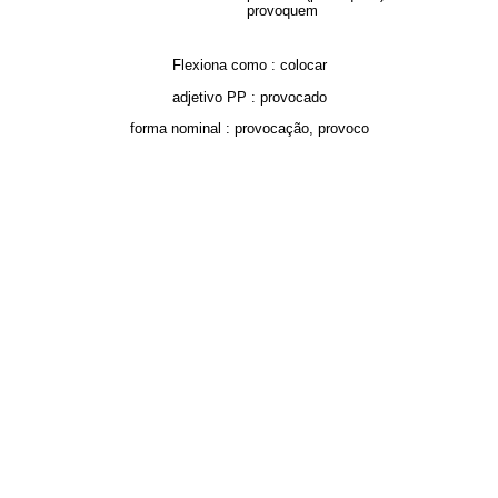
provoquem
Flexiona como :
colocar
adjetivo PP :
provocado
forma nominal :
provocação
,
provoco