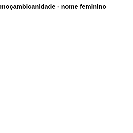
moçambicanidade - nome feminino