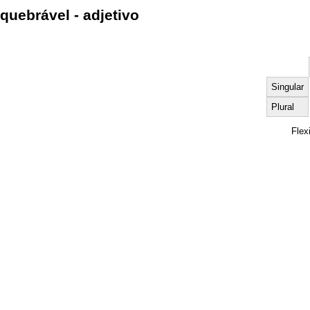
quebrável - adjetivo
Singular
Plural
Flex