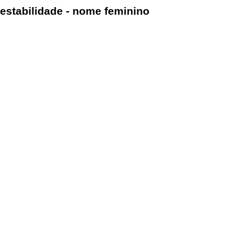
estabilidade - nome feminino