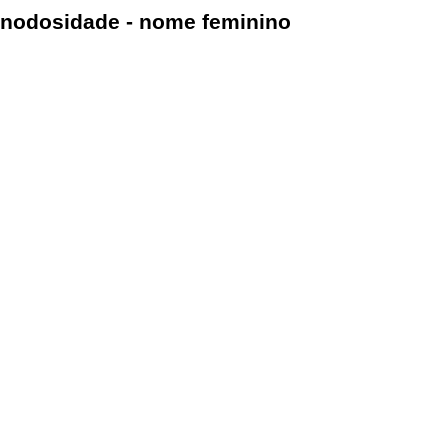
nodosidade - nome feminino